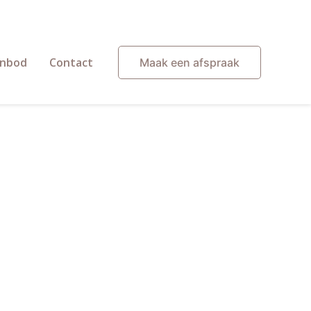
nbod
Contact
Maak een afspraak