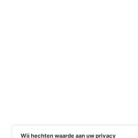
Wij hechten waarde aan uw privacy