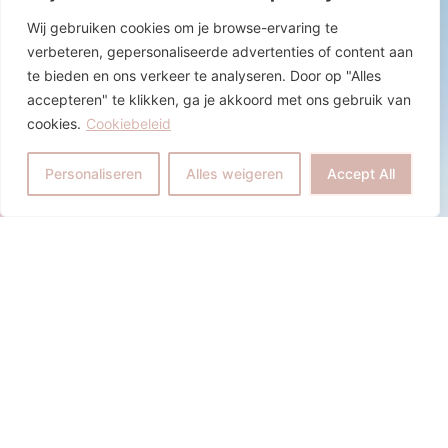
Wij gebruiken cookies om je browse-ervaring te
verbeteren, gepersonaliseerde advertenties of content aan
te bieden en ons verkeer te analyseren. Door op "Alles
accepteren" te klikken, ga je akkoord met ons gebruik van
cookies.
Cookiebeleid
Personaliseren
Alles weigeren
Accept All