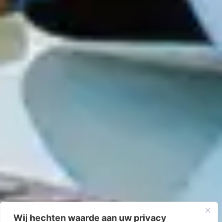
Wij hechten waarde aan uw privacy