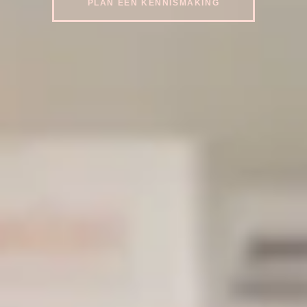
PLAN EEN KENNISMAKING