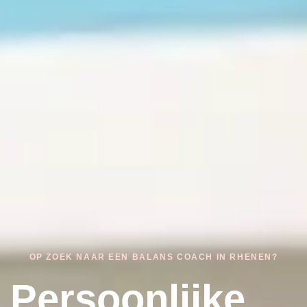
OP ZOEK NAAR EEN BALANS COACH IN RHENEN?
Persoonlijke